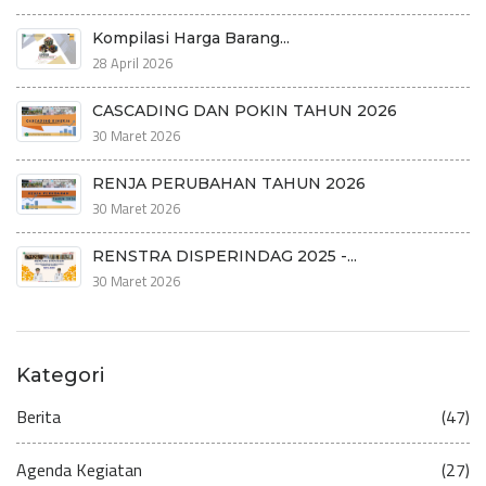
Kompilasi Harga Barang...
28 April 2026
CASCADING DAN POKIN TAHUN 2026
30 Maret 2026
RENJA PERUBAHAN TAHUN 2026
30 Maret 2026
RENSTRA DISPERINDAG 2025 -...
30 Maret 2026
Kategori
Berita
(47)
Agenda Kegiatan
(27)